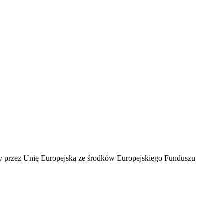
ny przez Unię Europejską ze środków Europejskiego Funduszu