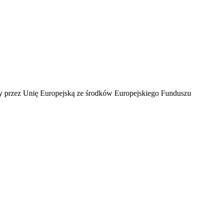
ny przez Unię Europejską ze środków Europejskiego Funduszu