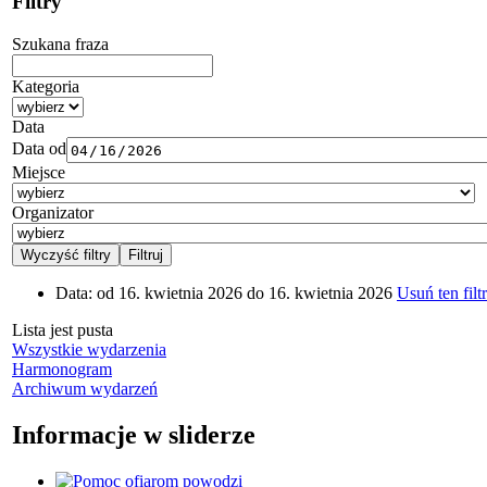
Filtry
Szukana fraza
Kategoria
Data
Data od
Miejsce
Organizator
Data:
od 16. kwietnia 2026 do 16. kwietnia 2026
Usuń ten filtr
Lista jest pusta
Wszystkie wydarzenia
Harmonogram
Archiwum wydarzeń
Informacje w sliderze