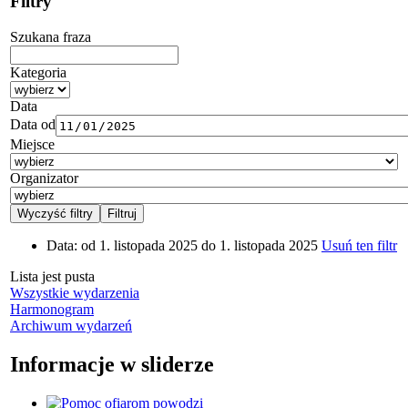
Filtry
Szukana fraza
Kategoria
Data
Data od
Miejsce
Organizator
Data:
od 1. listopada 2025 do 1. listopada 2025
Usuń ten filtr
Lista jest pusta
Wszystkie wydarzenia
Harmonogram
Archiwum wydarzeń
Informacje w sliderze