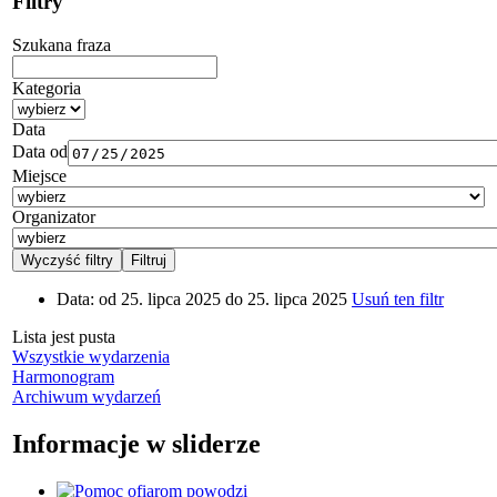
Filtry
Szukana fraza
Kategoria
Data
Data od
Miejsce
Organizator
Data:
od 25. lipca 2025 do 25. lipca 2025
Usuń ten filtr
Lista jest pusta
Wszystkie wydarzenia
Harmonogram
Archiwum wydarzeń
Informacje w sliderze