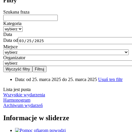
Filtry
Szukana fraza
Kategoria
Data
Data od
Miejsce
Organizator
Data:
od 25. marca 2025 do 25. marca 2025
Usuń ten filtr
Lista jest pusta
Wszystkie wydarzenia
Harmonogram
Archiwum wydarzeń
Informacje w sliderze