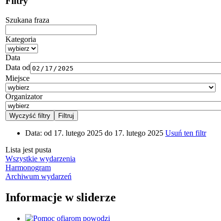
Filtry
Szukana fraza
Kategoria
Data
Data od
Miejsce
Organizator
Data:
od 17. lutego 2025 do 17. lutego 2025
Usuń ten filtr
Lista jest pusta
Wszystkie wydarzenia
Harmonogram
Archiwum wydarzeń
Informacje w sliderze