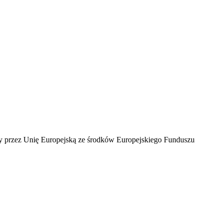
ny przez Unię Europejską ze środków Europejskiego Funduszu