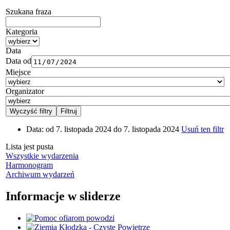
Szukana fraza
Kategoria
Data
Data od
Miejsce
Organizator
Data:
od 7. listopada 2024 do 7. listopada 2024
Usuń ten filtr
Lista jest pusta
Wszystkie wydarzenia
Harmonogram
Archiwum wydarzeń
Informacje w sliderze