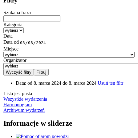
Filtry
Szukana fraza
Kategoria
Data
Data od
Miejsce
Organizator
Data:
od 8. marca 2024 do 8. marca 2024
Usuń ten filtr
Lista jest pusta
Wszystkie wydarzenia
Harmonogram
Archiwum wydarzeń
Informacje w sliderze