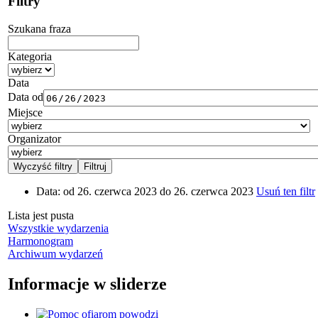
Filtry
Szukana fraza
Kategoria
Data
Data od
Miejsce
Organizator
Data:
od 26. czerwca 2023 do 26. czerwca 2023
Usuń ten filtr
Lista jest pusta
Wszystkie wydarzenia
Harmonogram
Archiwum wydarzeń
Informacje w sliderze