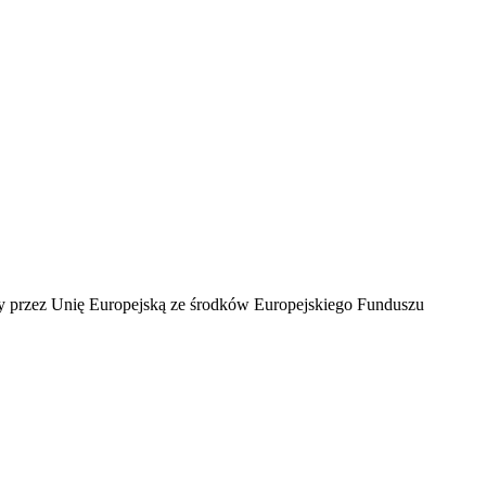
ny przez Unię Europejską ze środków Europejskiego Funduszu