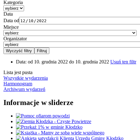
Kategoria
Data
Data od
Miejsce
Organizator
Data:
od 10. grudnia 2022 do 10. grudnia 2022
Usuń ten filtr
Lista jest pusta
Wszystkie wydarzenia
Harmonogram
Archiwum wydarzeń
Informacje w sliderze