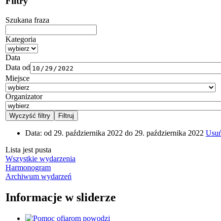
Filtry
Szukana fraza
Kategoria
Data
Data od
Miejsce
Organizator
Data:
od 29. października 2022 do 29. października 2022
Usuń 
Lista jest pusta
Wszystkie wydarzenia
Harmonogram
Archiwum wydarzeń
Informacje w sliderze