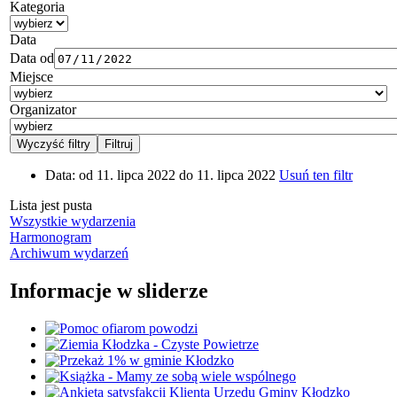
Kategoria
Data
Data od
Miejsce
Organizator
Data:
od 11. lipca 2022 do 11. lipca 2022
Usuń ten filtr
Lista jest pusta
Wszystkie wydarzenia
Harmonogram
Archiwum wydarzeń
Informacje w sliderze