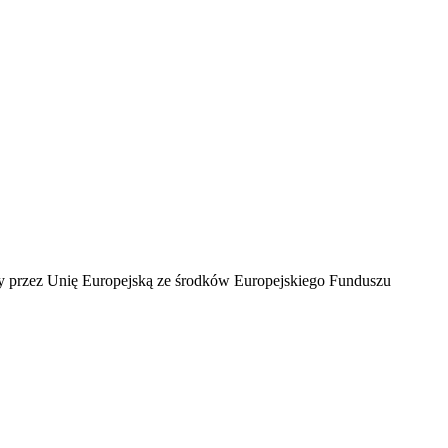
ny przez Unię Europejską ze środków Europejskiego Funduszu