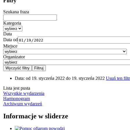
Filtry
Szukana fraza
Kategoria
Data
Data od
Miejsce
Organizator
Data:
od 19. styczeńa 2022 do 19. styczeńa 2022
Usuń ten filtr
Lista jest pusta
Wszystkie wydarzenia
Harmonogram
Archiwum wydarzeń
Informacje w sliderze