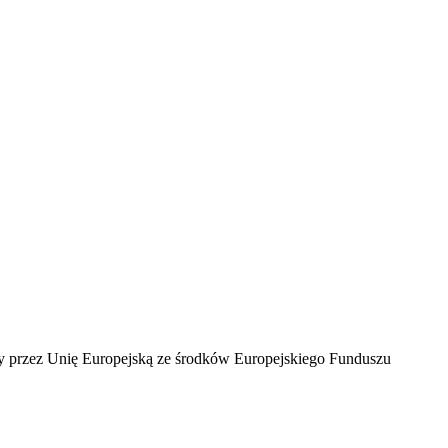
ny przez Unię Europejską ze środków Europejskiego Funduszu