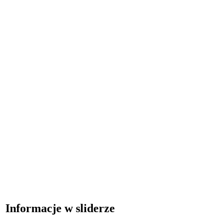
Informacje w sliderze