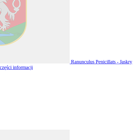
Ranunculus Penicillats - Jaskry
 części informacji