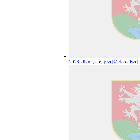
2026
kliknij, aby przejść do dalszej