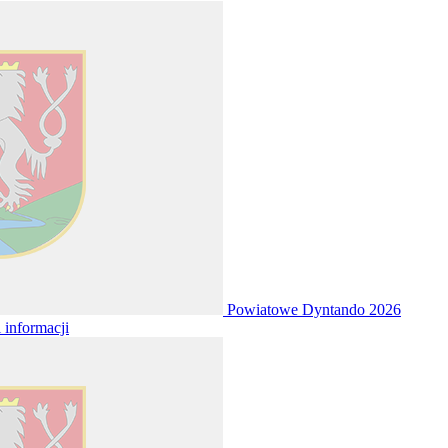
Powiatowe Dyntando 2026
i informacji