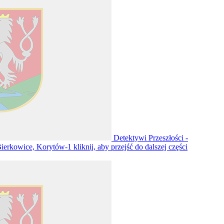
Detektywi Przeszłości -
Bierkowice, Korytów-1
kliknij, aby przejść do dalszej części