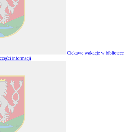
Ciekawe wakacje w bibliotece
 części informacji