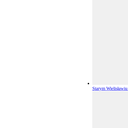
Starym Wielisławi