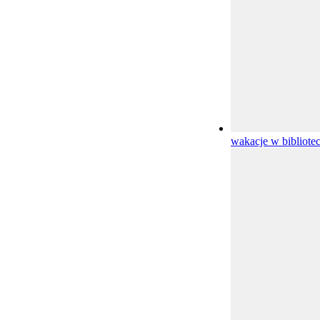
wakacje w bibliote