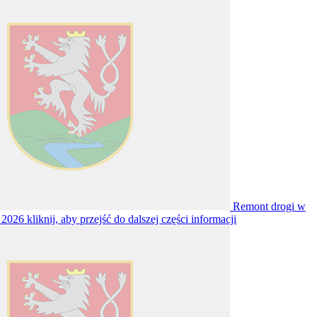
Remont drogi w
u 2026
kliknij, aby przejść do dalszej części informacji