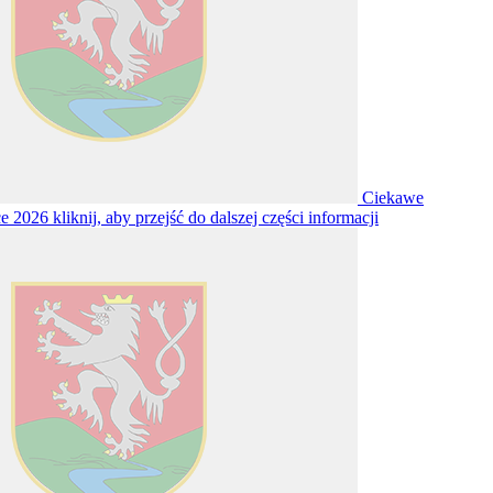
Ciekawe
ce 2026
kliknij, aby przejść do dalszej części informacji