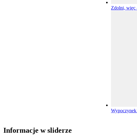
Zdolni, więc
Wypoczynek 
Informacje w sliderze