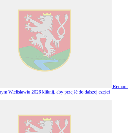
Remont
arym Wielisławiu 2026
kliknij, aby przejść do dalszej części