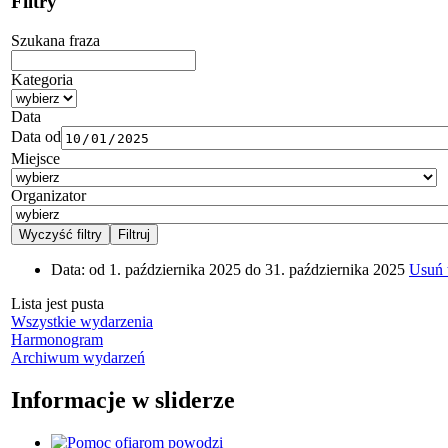
Filtry
Szukana fraza
Kategoria
Data
Data od
Miejsce
Organizator
Data:
od 1. października 2025 do 31. października 2025
Usuń t
Lista jest pusta
Wszystkie wydarzenia
Harmonogram
Archiwum wydarzeń
Informacje w sliderze