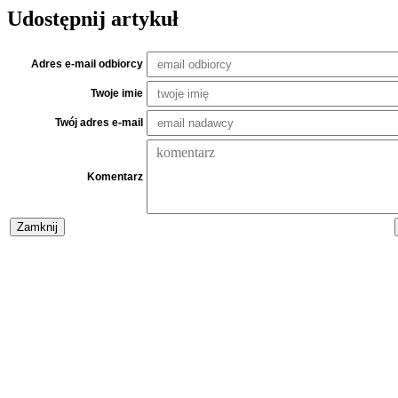
Udostępnij artykuł
Adres e-mail odbiorcy
Twoje imie
Twój adres e-mail
Komentarz