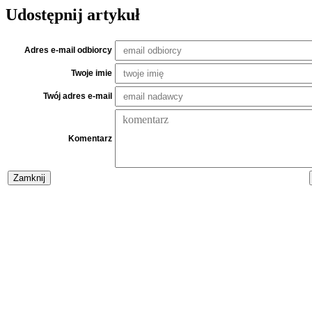
Udostępnij artykuł
Adres e-mail odbiorcy
Twoje imie
Twój adres e-mail
Komentarz