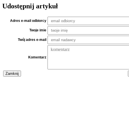
Udostępnij artykuł
Adres e-mail odbiorcy
Twoje imie
Twój adres e-mail
Komentarz