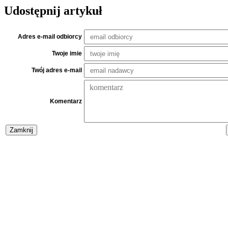
Udostępnij artykuł
Adres e-mail odbiorcy
Twoje imie
Twój adres e-mail
Komentarz