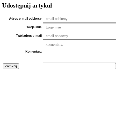
Udostępnij artykuł
Adres e-mail odbiorcy
Twoje imie
Twój adres e-mail
Komentarz