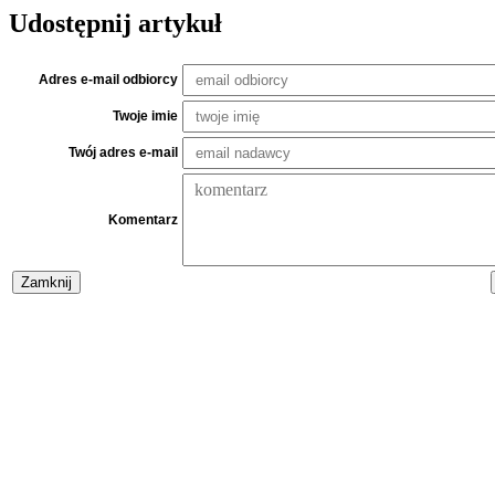
Udostępnij artykuł
Adres e-mail odbiorcy
Twoje imie
Twój adres e-mail
Komentarz