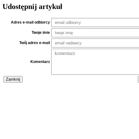
Udostępnij artykuł
Adres e-mail odbiorcy
Twoje imie
Twój adres e-mail
Komentarz