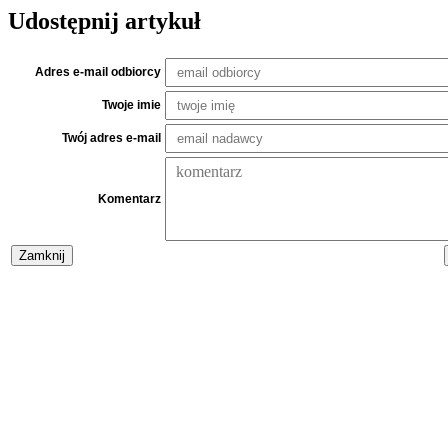
Udostępnij artykuł
Adres e-mail odbiorcy
Twoje imie
Twój adres e-mail
Komentarz