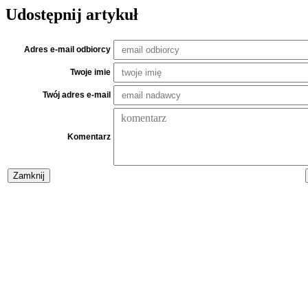
Udostępnij artykuł
Adres e-mail odbiorcy
Twoje imie
Twój adres e-mail
Komentarz