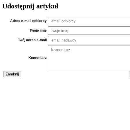
Udostępnij artykuł
Adres e-mail odbiorcy
Twoje imie
Twój adres e-mail
Komentarz