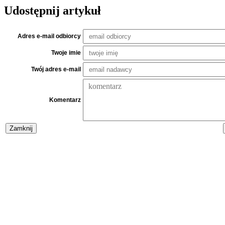
Udostępnij artykuł
Adres e-mail odbiorcy
Twoje imie
Twój adres e-mail
Komentarz