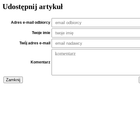
Udostępnij artykuł
Adres e-mail odbiorcy
Twoje imie
Twój adres e-mail
Komentarz