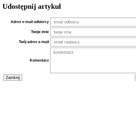
Udostępnij artykuł
Adres e-mail odbiorcy
Twoje imie
Twój adres e-mail
Komentarz