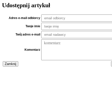
Udostępnij artykuł
Adres e-mail odbiorcy
Twoje imie
Twój adres e-mail
Komentarz