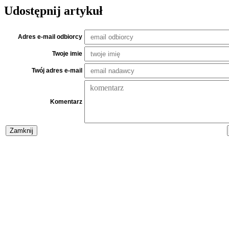
Udostępnij artykuł
Adres e-mail odbiorcy
Twoje imie
Twój adres e-mail
Komentarz