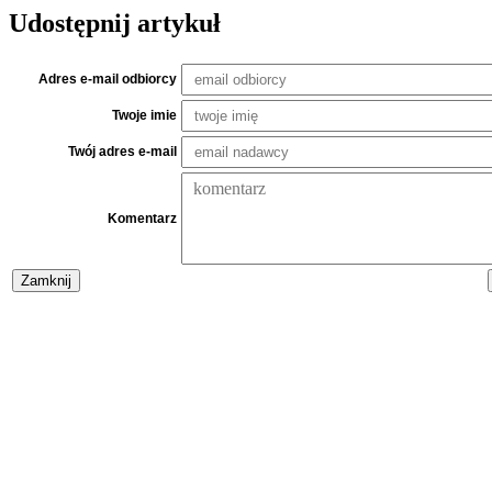
Udostępnij artykuł
Adres e-mail odbiorcy
Twoje imie
Twój adres e-mail
Komentarz