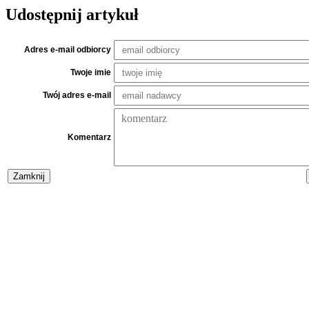
Udostępnij artykuł
Adres e-mail odbiorcy
Twoje imie
Twój adres e-mail
Komentarz