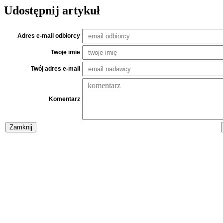
Udostępnij artykuł
Adres e-mail odbiorcy
Twoje imie
Twój adres e-mail
Komentarz