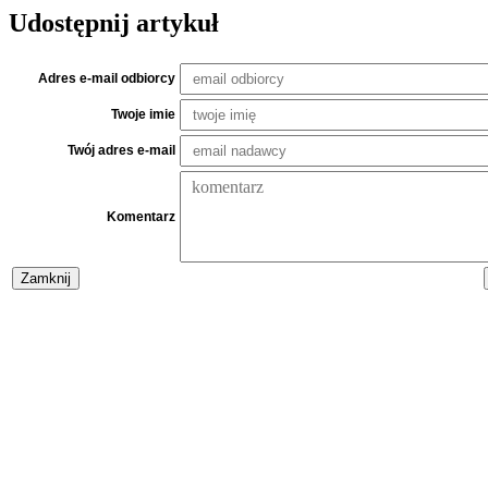
Udostępnij artykuł
Adres e-mail odbiorcy
Twoje imie
Twój adres e-mail
Komentarz