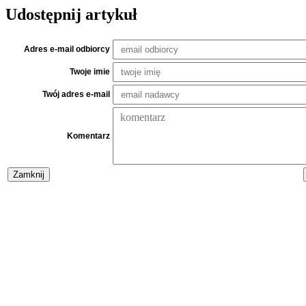
Udostępnij artykuł
Adres e-mail odbiorcy
Twoje imie
Twój adres e-mail
Komentarz