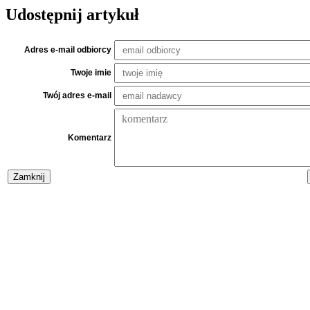
Udostępnij artykuł
Adres e-mail odbiorcy
Twoje imie
Twój adres e-mail
Komentarz