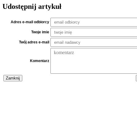
Udostępnij artykuł
Adres e-mail odbiorcy
Twoje imie
Twój adres e-mail
Komentarz