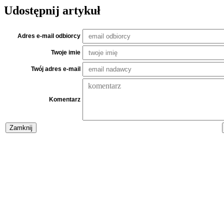
Udostępnij artykuł
Adres e-mail odbiorcy
Twoje imie
Twój adres e-mail
Komentarz