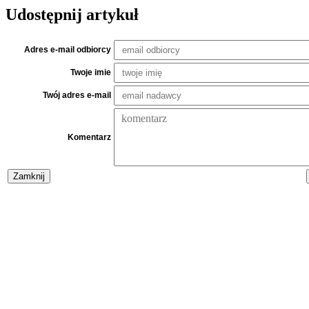
Udostępnij artykuł
Adres e-mail odbiorcy
Twoje imie
Twój adres e-mail
Komentarz