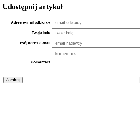
Udostępnij artykuł
Adres e-mail odbiorcy
Twoje imie
Twój adres e-mail
Komentarz